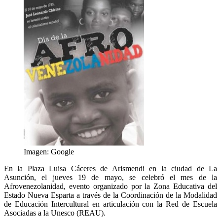
Imagen: Google
En la Plaza Luisa Cáceres de Arismendi en la ciudad de La
Asunción, el jueves 19 de mayo, se celebró el mes de la
Afrovenezolanidad, evento organizado por la Zona Educativa del
Estado Nueva Esparta a través de la Coordinación de la Modalidad
de Educación Intercultural en articulación con la Red de Escuela
Asociadas a la Unesco (REAU).