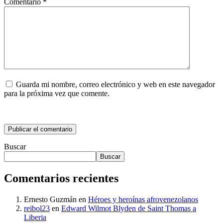
Comentario
*
Guarda mi nombre, correo electrónico y web en este navegador
para la próxima vez que comente.
Buscar
Buscar
Comentarios recientes
Ernesto Guzmán
en
Héroes y heroínas afrovenezolanos
reibol23
en
Edward Wilmot Blyden de Saint Thomas a
Liberia