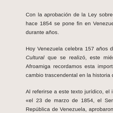
Con la aprobación de la Ley sobre 
hace 1854 se pone fin en Venezuel
durante años.
Hoy Venezuela celebra 157 años de
Cultural
que se realizó, este mi
Afroamiga recordamos esta import
cambio trascendental en la historia 
Al referirse a este texto jurídico, 
«el 23 de marzo de 1854, el Se
República de Venezuela, aprobaron 