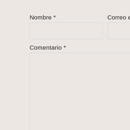
Nombre
*
Correo 
Comentario
*