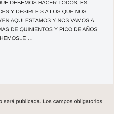
UE DEBEMOS HACER TODOS, ES
ES Y DESIRLE S A LOS QUE NOS
EN AQUI ESTAMOS Y NOS VAMOS A
MAS DE QUINIENTOS Y PICO DE AÑOS
CHEMOSLE …
o será publicada.
Los campos obligatorios