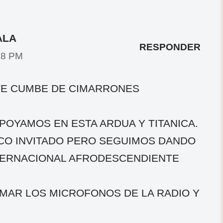
ALA
RESPONDER
:18 PM
E CUMBE DE CIMARRONES
POYAMOS EN ESTA ARDUA Y TITANICA.
CO INVITADO PERO SEGUIMOS DANDO
NTERNACIONAL AFRODESCENDIENTE
OMAR LOS MICROFONOS DE LA RADIO Y