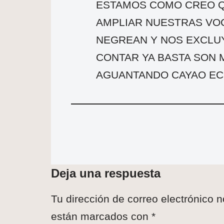
ESTAMOS COMO CREO Q
AMPLIAR NUESTRAS VOC
NEGREAN Y NOS EXCLUY
CONTAR YA BASTA SON 
AGUANTANDO CAYAO E
Deja una respuesta
Tu dirección de correo electrónico n
están marcados con
*