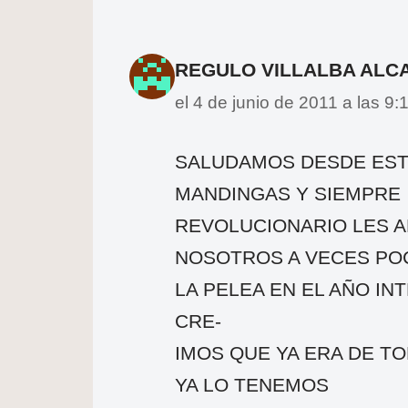
REGULO VILLALBA ALC
el 4 de junio de 2011 a las 9
SALUDAMOS DESDE EST
MANDINGAS Y SIEMPRE
REVOLUCIONARIO LES A
NOSOTROS A VECES PO
LA PELEA EN EL AÑO I
CRE-
IMOS QUE YA ERA DE T
YA LO TENEMOS