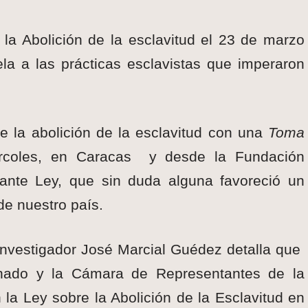
la Abolición de la esclavitud el 23 de marzo
a a las prácticas esclavistas que imperaron
 la abolición de la esclavitud con una
Toma
ércoles, en Caracas y desde la Fundación
ante Ley, que sin duda alguna favoreció un
de nuestro país.
el investigador José Marcial Guédez detalla que
nado y la Cámara de Representantes de la
la Ley sobre la Abolición de la Esclavitud en