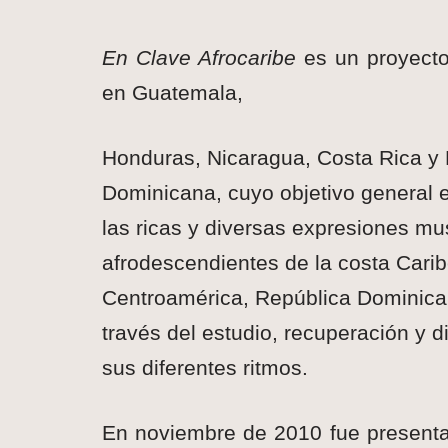
En Clave Afrocaribe
es un proyecto
en Guatemala,
Honduras, Nicaragua, Costa Rica y
Dominicana, cuyo objetivo general es
las ricas y diversas expresiones mu
afrodescendientes de la costa Cari
Centroamérica, República Dominican
través del estudio, recuperación y d
sus diferentes ritmos.
En noviembre de 2010 fue presenta