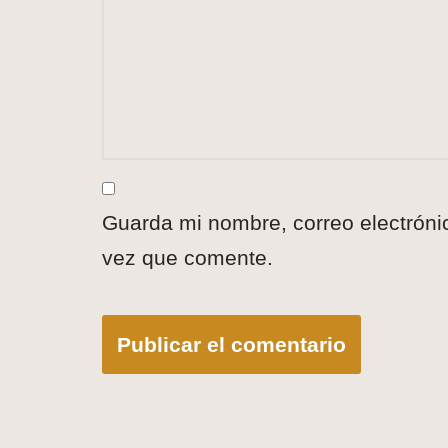
Guarda mi nombre, correo electróni
vez que comente.