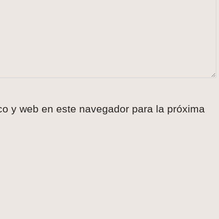
co y web en este navegador para la próxima