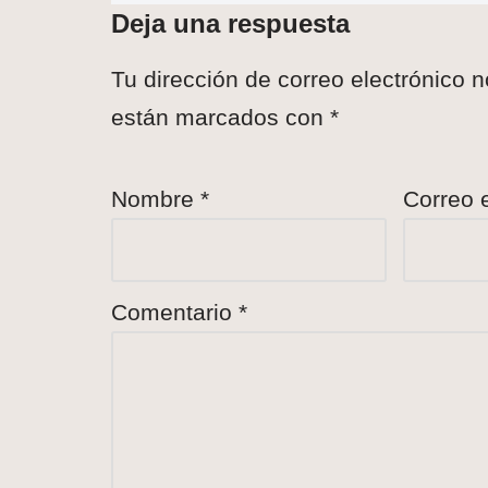
Deja una respuesta
Tu dirección de correo electrónico n
están marcados con
*
Nombre
*
Correo 
Comentario
*