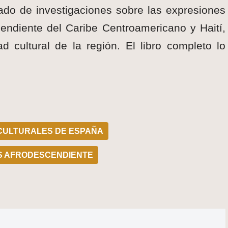
ado de investigaciones sobre las expresiones
endiente del Caribe Centroamericano y Haití,
d cultural de la región. El libro completo lo
CULTURALES DE ESPAÑA
S AFRODESCENDIENTE