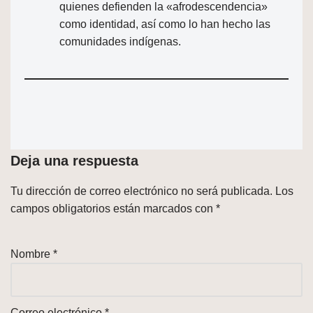
quienes defienden la «afrodescendencia»
como identidad, así como lo han hecho las
comunidades indígenas.
Deja una respuesta
Tu dirección de correo electrónico no será publicada.
Los
campos obligatorios están marcados con
*
Nombre
*
Correo electrónico
*