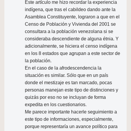
Este artículo me hizo recordar la experiencia
indígena, que tras el cabildeo dando ante la
Asamblea Constituyente, lograron a que en el
Censo de Población y Vivienda del 2001 se
consultara a la población venezolana si se
consideraba descendiente de alguna étnia. Y
adicionalmente, se hiciera el censo indígena
en los 8 estados que agrupan a este sector de
la población.
En el caso de la afrodescendencia la
situación es similar. Sólo que en un país
donde el mestizaje es tan marcado, pocas
personas manejan este tipo de distinciones y
quizás por eso no se incluyan de forma
expedita en los cuestionarios.
Me parece importante hacerle seguimiento a
este tipo de informaciones, especialmente,
porque representaría un avance político para