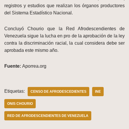
registros y estudios que realizan los órganos productores
del Sistema Estadístico Nacional.
Concluyó Chourio que la Red Afrodescendientes de
Venezuela sigue la lucha en pro de la aprobación de la ley
contra la discriminación racial, la cual considera debe ser
aprobada este mismo año.
Fuente:
Aporrea.org
Etiquetas:
CENSO DE AFRODESCEDIENTES
INE
ONIS CHOURIO
RED DE AFRODESCENDIENTES DE VENEZUELA