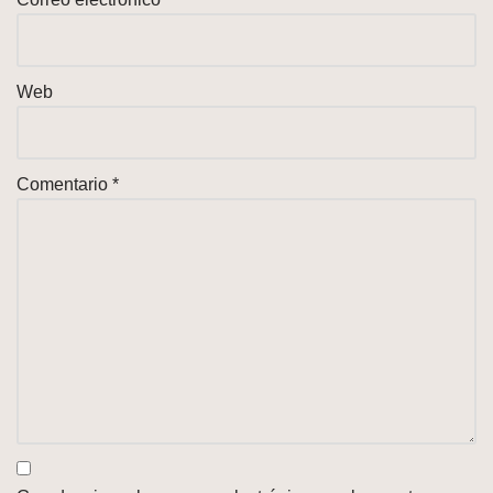
Web
Comentario
*