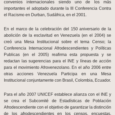
convenios internacionales siendo uno de los más
importantes el adoptado durante la III Conferencia Contra
el Racismo en Durban, Sudáfrica, en el 2001.
En el marco de la celebración del 150 aniversario de la
abolición de la esclavitud en Venezuela (en el 2004) se
creó una Mesa Institucional sobre el tema Censo; la
Conferencia Internacional Afrodescendientes y Políticas
Publicas (en el 2005) reafirma esta propuesta y se
redactan las sugerencias para el INE y líneas de acción
para el movimiento Afrovenezolano. En el año 2006 entre
otras acciones Venezuela Participa en una Mesa
Institucional conjuntamente con Brasil, Colombia, Ecuador.
Para el año 2007 UNICEF establece alianza con el INE y
se crea el Subcomité de Estadísticas de Población
Afrodescendiente con el objetivo de garantizar la distinción
de los afrodescendientes en los censos, encuestas,