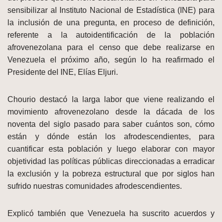
sensibilizar al Instituto Nacional de Estadística (INE) para
la inclusión de una pregunta, en proceso de definición,
referente a la autoidentificación de la población
afrovenezolana para el censo que debe realizarse en
Venezuela el próximo año, según lo ha reafirmado el
Presidente del INE, Elías Eljuri.
Chourio destacó la larga labor que viene realizando el
movimiento afrovenezolano desde la dácada de los
noventa del siglo pasado para saber cuántos son, cómo
están y dónde están los afrodescendientes, para
cuantificar esta población y luego elaborar con mayor
objetividad las políticas públicas direccionadas a erradicar
la exclusión y la pobreza estructural que por siglos han
sufrido nuestras comunidades afrodescendientes.
Explicó también que Venezuela ha suscrito acuerdos y