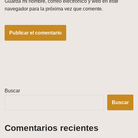
Guarda mi nombre, correo electrónico y web en este
navegador para la próxima vez que comente.
Buscar
Buscar
Comentarios recientes