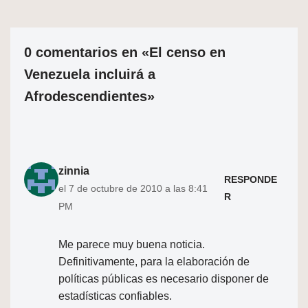
0 comentarios en «El censo en
Venezuela incluirá a
Afrodescendientes»
zinnia
RESPONDE
el 7 de octubre de 2010 a las 8:41
R
PM
Me parece muy buena noticia.
Definitivamente, para la elaboración de
políticas públicas es necesario disponer de
estadísticas confiables.