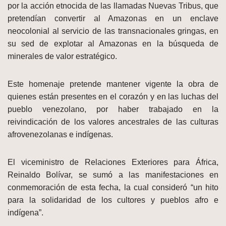
por la acción etnocida de las llamadas Nuevas Tribus, que
pretendían convertir al Amazonas en un enclave
neocolonial al servicio de las transnacionales gringas, en
su sed de explotar al Amazonas en la búsqueda de
minerales de valor estratégico.
Este homenaje pretende mantener vigente la obra de
quienes están presentes en el corazón y en las luchas del
pueblo venezolano, por haber trabajado en la
reivindicación de los valores ancestrales de las culturas
afrovenezolanas e indígenas.
El viceministro de Relaciones Exteriores para África,
Reinaldo Bolívar, se sumó a las manifestaciones en
conmemoración de esta fecha, la cual consideró “un hito
para la solidaridad de los cultores y pueblos afro e
indígena”.