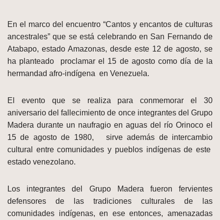
En el marco del encuentro “Cantos y encantos de culturas
ancestrales” que se está celebrando en San Fernando de
Atabapo, estado Amazonas, desde este 12 de agosto, se
ha planteado proclamar el 15 de agosto como día de la
hermandad afro-indígena en Venezuela.
El evento que se realiza para conmemorar el 30
aniversario del fallecimiento de once integrantes del Grupo
Madera durante un naufragio en aguas del río Orinoco el
15 de agosto de 1980, sirve además de intercambio
cultural entre comunidades y pueblos indígenas de este
estado venezolano.
Los integrantes del Grupo Madera fueron fervientes
defensores de las tradiciones culturales de las
comunidades indígenas, en ese entonces, amenazadas