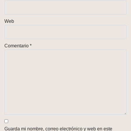
Web
Comentario
*
Guarda mi nombre, correo electrónico y web en este