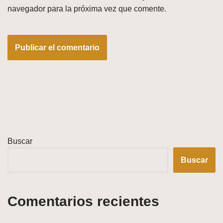
navegador para la próxima vez que comente.
Buscar
Buscar
Comentarios recientes