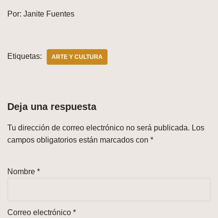
Por: Janite Fuentes
Etiquetas:
ARTE Y CULTURA
Deja una respuesta
Tu dirección de correo electrónico no será publicada.
Los
campos obligatorios están marcados con
*
Nombre
*
Correo electrónico
*