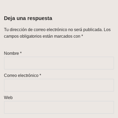
Deja una respuesta
Tu dirección de correo electrónico no será publicada.
Los
campos obligatorios están marcados con
*
Nombre
*
Correo electrónico
*
Web