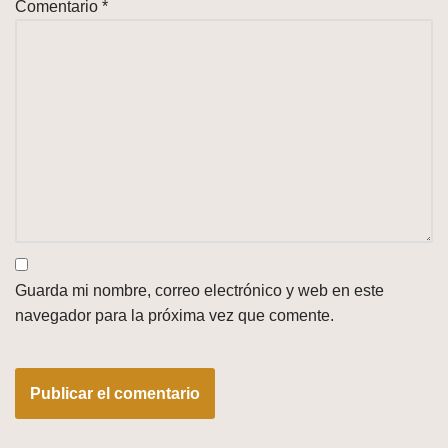
Comentario
*
Guarda mi nombre, correo electrónico y web en este
navegador para la próxima vez que comente.