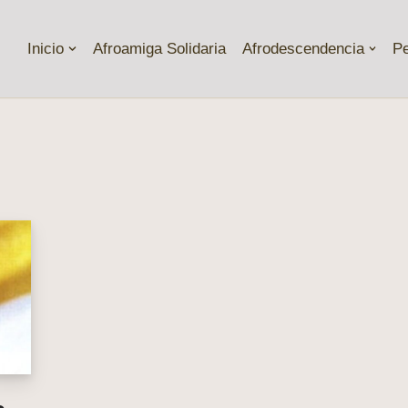
Inicio
Afroamiga Solidaria
Afrodescendencia
P