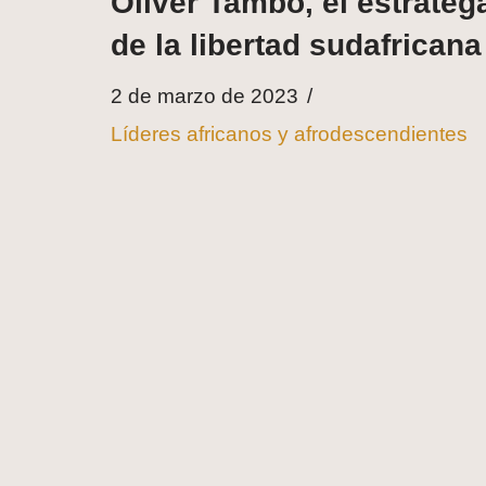
Oliver Tambo, el estrateg
de la libertad sudafricana
2 de marzo de 2023
Líderes africanos y afrodescendientes