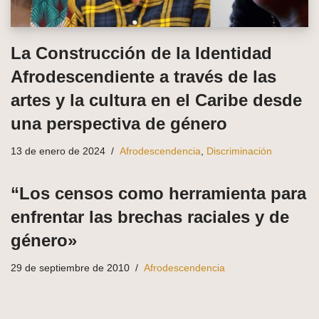
La Construcción de la Identidad
Afrodescendiente a través de las
artes y la cultura en el Caribe desde
una perspectiva de género
13 de enero de 2024
Afrodescendencia
,
Discriminación
“Los censos como herramienta para
enfrentar las brechas raciales y de
género»
29 de septiembre de 2010
Afrodescendencia