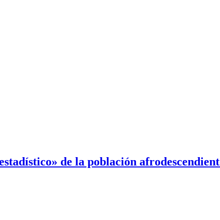
estadístico» de la población afrodescendient