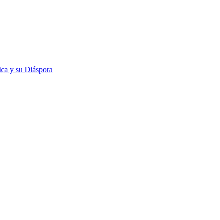
rica y su Diáspora