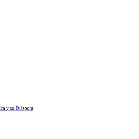
rica y su Diáspora