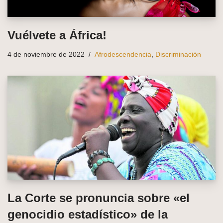
Vuélvete a África!
4 de noviembre de 2022
Afrodescendencia
,
Discriminación
La Corte se pronuncia sobre «el
genocidio estadístico» de la