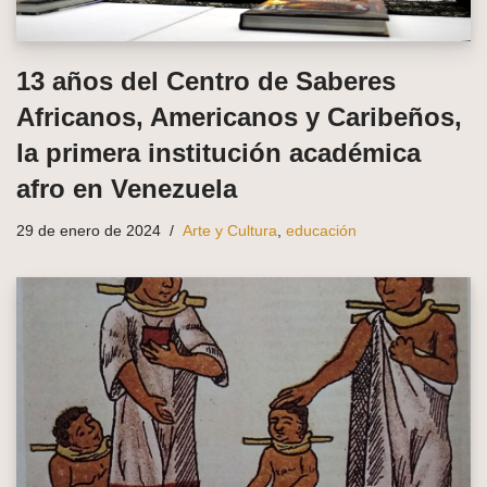
13 años del Centro de Saberes
Africanos, Americanos y Caribeños,
la primera institución académica
afro en Venezuela
29 de enero de 2024
Arte y Cultura
,
educación