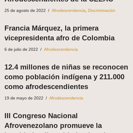
25 de agosto de 2022
Afrodescendencia
,
Discriminación
Francia Márquez, la primera
vicepresidenta afro de Colombia
6 de julio de 2022
Afrodescendencia
12.4 millones de niñas se reconocen
como población indígena y 211.000
como afrodescendientes
19 de mayo de 2022
Afrodescendencia
III Congreso Nacional
Afrovenezolano promueve la