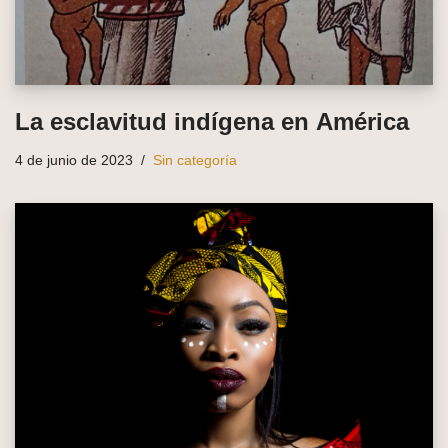
La esclavitud indígena en América
4 de junio de 2023
Sin categoría