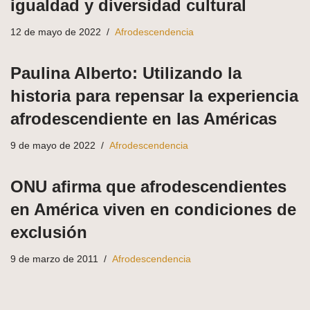
igualdad y diversidad cultural
12 de mayo de 2022
Afrodescendencia
Paulina Alberto: Utilizando la
historia para repensar la experiencia
afrodescendiente en las Américas
9 de mayo de 2022
Afrodescendencia
ONU afirma que afrodescendientes
en América viven en condiciones de
exclusión
9 de marzo de 2011
Afrodescendencia