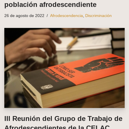
población afrodescendiente
26 de agosto de 2022
Afrodescendencia
,
Discriminación
III Reunión del Grupo de Trabajo de
Afrodescendientes de la CELAC