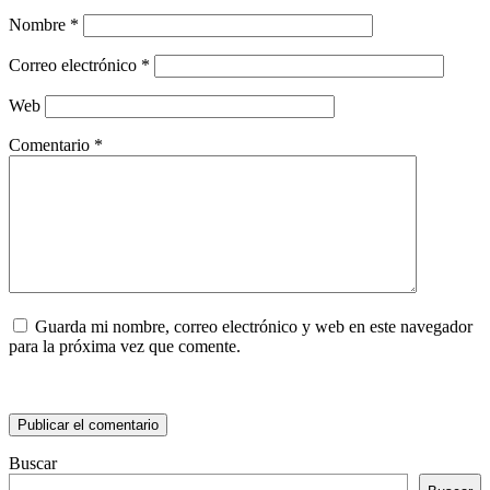
Nombre
*
Correo electrónico
*
Web
Comentario
*
Guarda mi nombre, correo electrónico y web en este navegador
para la próxima vez que comente.
Buscar