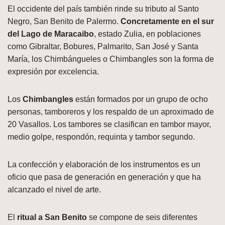
El occidente del país también rinde su tributo al Santo
Negro, San Benito de Palermo.
Concretamente en el sur
del Lago de Maracaibo
, estado Zulia, en poblaciones
como Gibraltar, Bobures, Palmarito, San José y Santa
María, los Chimbángueles o Chimbangles son la forma de
expresión por excelencia.
Los
Chimbangles
están formados por un grupo de ocho
personas, tamboreros y los respaldo de un aproximado de
20 Vasallos. Los tambores se clasifican en tambor mayor,
medio golpe, respondón, requinta y tambor segundo.
La confección y elaboración de los instrumentos es un
oficio que pasa de generación en generación y que ha
alcanzado el nivel de arte.
El
ritual a San Benito
se compone de seis diferentes