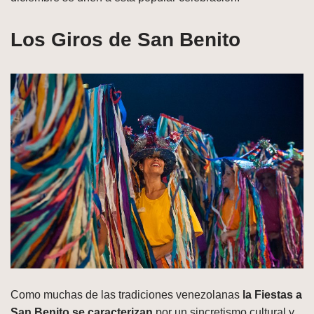
Los Giros de San Benito
Como muchas de las tradiciones venezolanas
la Fiestas a
San Benito se caracterizan
por un sincretismo cultural y