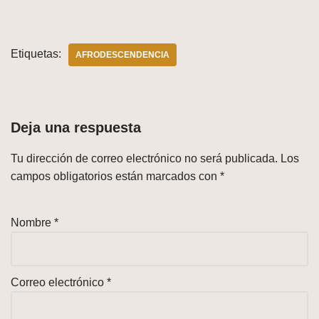
Etiquetas:
AFRODESCENDENCIA
Deja una respuesta
Tu dirección de correo electrónico no será publicada.
Los
campos obligatorios están marcados con
*
Nombre
*
Correo electrónico
*