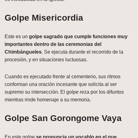
Golpe Misericordia
Este es un
golpe sagrado que cumple funciones muy
importantes dentro de las ceremonias del
Chimbángueles
. Se ejecuta durante el recorrido de la
procesión, y en situaciones luctuosas.
Cuando es ejecutado frente al cementerio, sus ritmos
conforman una oración incesante que solicita al ser
supremo su intersección. El golpe reza por los difuntos
mientras rinde homenaje a su memoria.
Golpe San Gorongome Vaya
En este golpe
se pronuncia un vocablo en el que