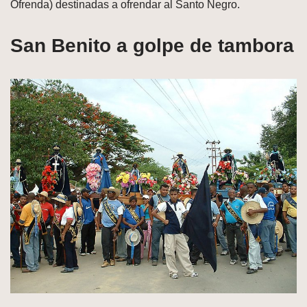
Ofrenda) destinadas a ofrendar al Santo Negro.
San Benito a golpe de tambora