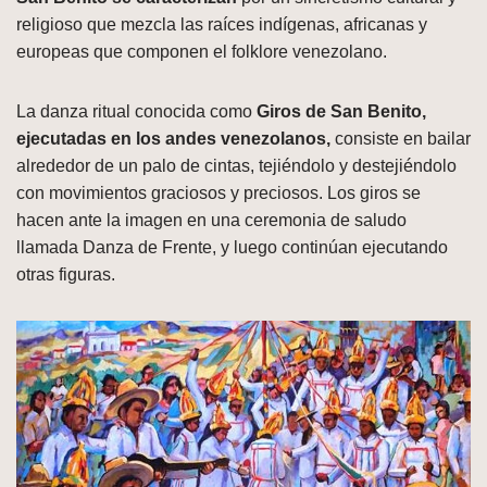
religioso que mezcla las raíces indígenas, africanas y
europeas que componen el folklore venezolano.
La danza ritual conocida como
Giros de San Benito,
ejecutadas en los andes venezolanos,
consiste en bailar
alrededor de un palo de cintas, tejiéndolo y destejiéndolo
con movimientos graciosos y preciosos. Los giros se
hacen ante la imagen en una ceremonia de saludo
llamada Danza de Frente, y luego continúan ejecutando
otras figuras.