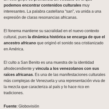
podemos encontrar contenidos culturales
muy
interesantes. La palabra castellana “san”, va unida a una
expresión de claras resonancias africanas.
El fonema mantiene su sacralidad en el nuevo contexto
cultural, pues
la dinámica histórica se encarga de que el
ancestro africano
que originó el sonido sea cristianizado
en América.
El culto a San Benito es una muestra de la identidad
afrodecendiente y
vincula a los venezolanos con sus
raíces africanas
. Es una de las manifestaciones culturales
más complejas de Venezuela y una representación viva de
la mezcla que caracteriza al país y lo hace rico en
tradiciones.
Fuente
: Globovisión