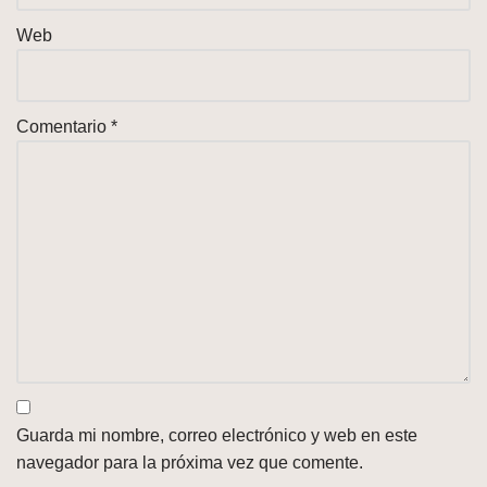
Web
Comentario
*
Guarda mi nombre, correo electrónico y web en este
navegador para la próxima vez que comente.