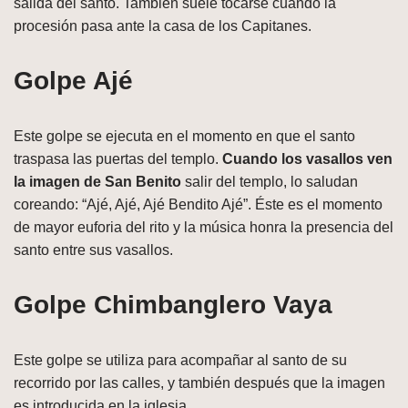
salida del santo. También suele tocarse cuando la
procesión pasa ante la casa de los Capitanes.
Golpe Ajé
Este golpe se ejecuta en el momento en que el santo
traspasa las puertas del templo.
Cuando los vasallos ven
la imagen de San Benito
salir del templo, lo saludan
coreando: “Ajé, Ajé, Ajé Bendito Ajé”. Éste es el momento
de mayor euforia del rito y la música honra la presencia del
santo entre sus vasallos.
Golpe Chimbanglero Vaya
Este golpe se utiliza para acompañar al santo de su
recorrido por las calles, y también después que la imagen
es introducida en la iglesia.