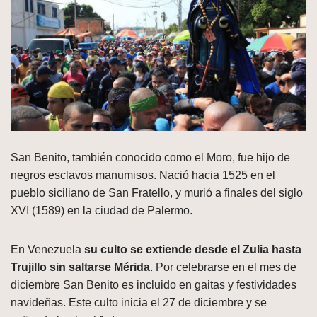
San Benito, también conocido como el Moro, fue hijo de
negros esclavos manumisos. Nació hacia 1525 en el
pueblo siciliano de San Fratello, y murió a finales del siglo
XVI (1589) en la ciudad de Palermo.
En Venezuela
su culto se extiende desde el Zulia hasta
Trujillo sin saltarse Mérida
. Por celebrarse en el mes de
diciembre San Benito es incluido en gaitas y festividades
navideñas. Este culto inicia el 27 de diciembre y se