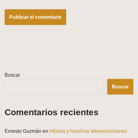
Buscar
Buscar
Comentarios recientes
Ernesto Guzmán
en
Héroes y heroínas afrovenezolanos