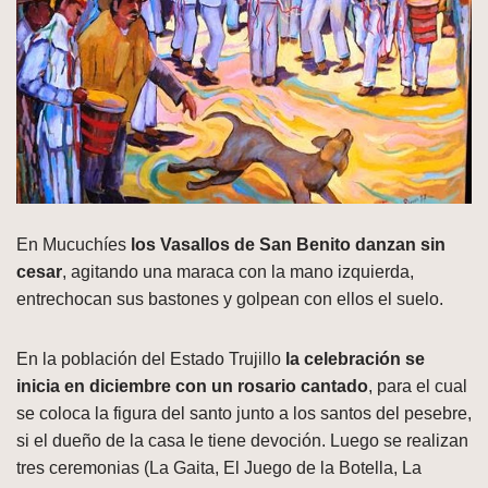
En Mucuchíes
los Vasallos de San Benito danzan sin
cesar
, agitando una maraca con la mano izquierda,
entrechocan sus bastones y golpean con ellos el suelo.
En la población del Estado Trujillo
la celebración se
inicia en diciembre con un rosario cantado
, para el cual
se coloca la figura del santo junto a los santos del pesebre,
si el dueño de la casa le tiene devoción. Luego se realizan
tres ceremonias (La Gaita, El Juego de la Botella, La