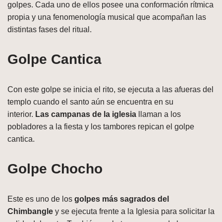
golpes. Cada uno de ellos posee una conformación rítmica
propia y una fenomenología musical que acompañan las
distintas fases del ritual.
Golpe Cantica
Con este golpe se inicia el rito, se ejecuta a las afueras del
templo cuando el santo aún se encuentra en su
interior.
Las campanas de la iglesia
llaman a los
pobladores a la fiesta y los tambores repican el golpe
cantica.
Golpe Chocho
Este es uno de los
golpes más sagrados del
Chimbangle
y se ejecuta frente a la Iglesia para solicitar la