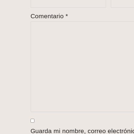
Comentario
*
Guarda mi nombre, correo electróni