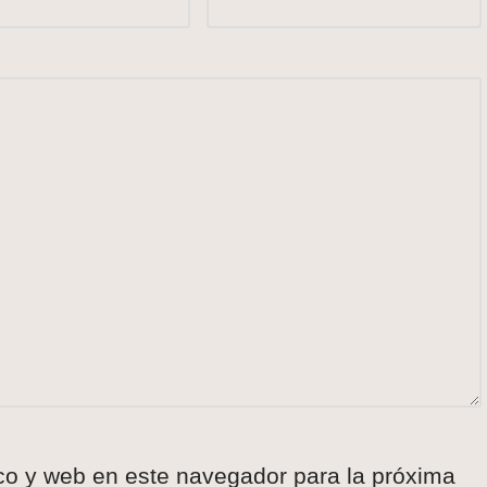
co y web en este navegador para la próxima