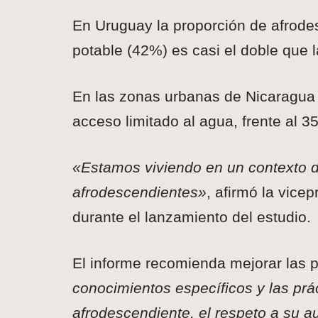
En Uruguay la proporción de afrode
potable (42%) es casi el doble que 
En las zonas urbanas de Nicaragua 
acceso limitado al agua, frente al 
«Estamos viviendo en un contexto de
afrodescendientes»
, afirmó la vice
durante el lanzamiento del estudio.
El informe recomienda mejorar las p
conocimientos específicos y las prá
afrodescendiente, el respeto a su a