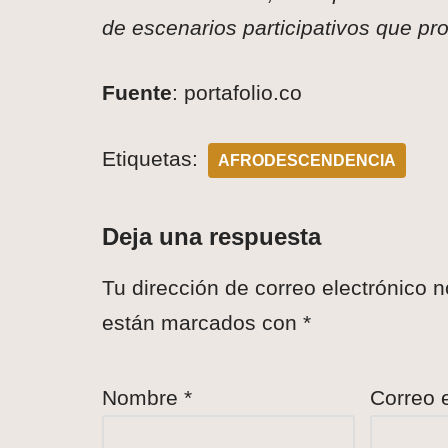
de escenarios participativos que pr
Fuente
: portafolio.co
Etiquetas:
AFRODESCENDENCIA
Deja una respuesta
Tu dirección de correo electrónico n
están marcados con
*
Nombre
*
Correo 