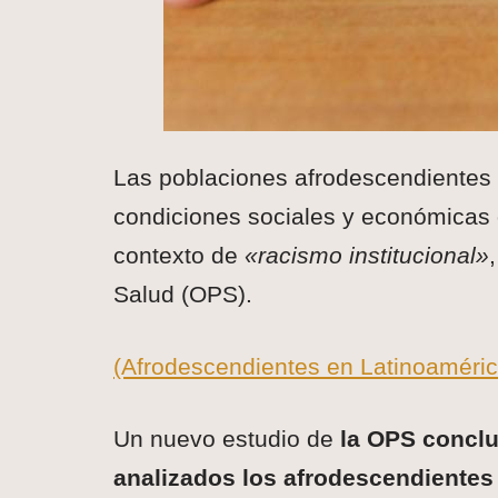
Las poblaciones afrodescendientes 
condiciones sociales y económicas 
contexto de
«racismo institucional»
Salud (OPS).
(Afrodescendientes en Latinoaméric
Un nuevo estudio de
la OPS conclu
analizados los afrodescendientes 