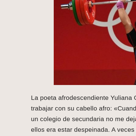
La poeta afrodescendiente Yuliana 
trabajar con su cabello afro: «Cuan
un colegio de secundaria no me deja
ellos era estar despeinada. A veces