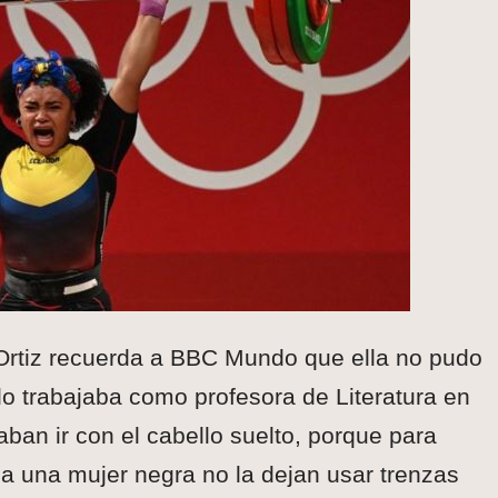
Ortiz recuerda a BBC Mundo que ella no pudo
do trabajaba como profesora de Literatura en
ban ir con el cabello suelto, porque para
 a una mujer negra no la dejan usar trenzas