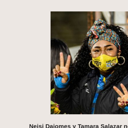
Neisi Dajomes y Tamara Salazar n