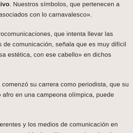
tivo
. Nuestros símbolos, que pertenecen a
 asociados con lo carnavalesco».
rocomunicaciones, que intenta llevar las
 de comunicación, señala que es muy difícil
a estética, con ese cabello» en dichos
 comenzó su carrera como periodista, que su
o afro en una campeona olímpica, puede
ferentes y los medios de comunicación en