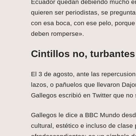
Ecuador quedan debiendo mucho en e
quieren ser periodistas, se pregunt
con esa boca, con ese pelo, porque
deben romperse».
Cintillos no, turbantes
El 3 de agosto, ante las repercusion
lazos, o pañuelos que llevaron Daj
Gallegos escribió en Twitter que no 
Gallegos le dice a BBC Mundo desde 
cultural, estético e incluso de clase