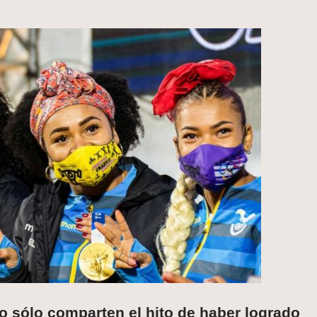
o sólo comparten el hito de haber logrado