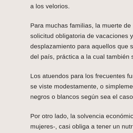
a los velorios.
Para muchas familias, la muerte de 
solicitud obligatoria de vacaciones 
desplazamiento para aquellos que se
del país, práctica a la cual tambié
Los atuendos para los frecuentes fu
se viste modestamente, o simplemen
negros o blancos según sea el caso
Por otro lado, la solvencia económi
mujeres-, casi obliga a tener un nutr