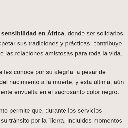
sensibilidad en África
, donde ser solidarios
petar sus tradiciones y prácticas, contribuye
e las relaciones amistosas para toda la vida.
e les conoce por su alegría, a pesar de
 del nacimiento a la muerte, y esta última, aún
ente envuelta en el sacrosanto color negro.
unto permite que, durante los servicios
u tránsito por la Tierra, incluidos momentos