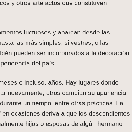
cos y otros artefactos que constituyen
omentos luctuosos y abarcan desde las
asta las más simples, silvestres, o las
también pueden ser incorporados a la decoración
ependencia del país.
 meses e incluso, años. Hay lugares donde
ar nuevamente; otros cambian su apariencia
 durante un tiempo, entre otras prácticas. La
a’ en ocasiones deriva a que los descendientes
egalmente hijos o esposas de algún hermano