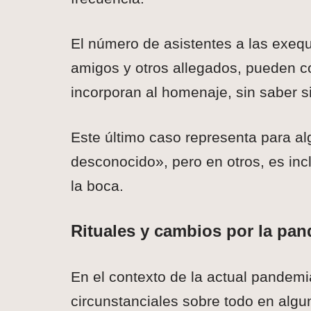
El número de asistentes a las exequ
amigos y otros allegados, pueden co
incorporan al homenaje, sin saber si
Este último caso representa para al
desconocido», pero en otros, es inc
la boca.
Rituales y cambios por la pa
En el contexto de la actual pandemi
circunstanciales sobre todo en alg