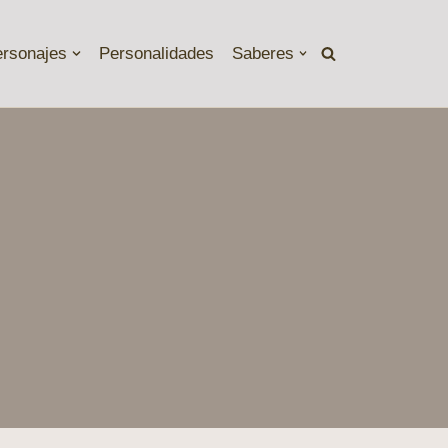
ersonajes
Personalidades
Saberes