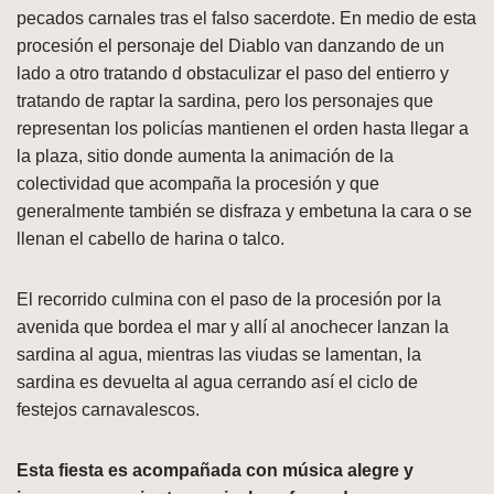
pecados carnales tras el falso sacerdote. En medio de esta
procesión el personaje del Diablo van danzando de un
lado a otro tratando d obstaculizar el paso del entierro y
tratando de raptar la sardina, pero los personajes que
representan los policías mantienen el orden hasta llegar a
la plaza, sitio donde aumenta la animación de la
colectividad que acompaña la procesión y que
generalmente también se disfraza y embetuna la cara o se
llenan el cabello de harina o talco.
El recorrido culmina con el paso de la procesión por la
avenida que bordea el mar y allí al anochecer lanzan la
sardina al agua, mientras las viudas se lamentan, la
sardina es devuelta al agua cerrando así el ciclo de
festejos carnavalescos.
Esta fiesta es acompañada con música alegre y