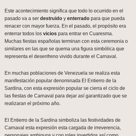
Este acontecimiento significa que todo lo ocurrido en el
pasado va a ser
destruido
y
enterrado
para que pueda
renacer con mayor fuerza. En el pasado, el propósito era
enterrar todos los
vicios
para entrar en Cuaresma.
Muchas fiestas españolas terminan con esta ceremonia o
similares en las que se quema una figura simbólica que
representa el desenfreno vivido durante el Carnaval.
En muchas poblaciones de Venezuela se realiza esta
manifestación popular denominada El Entierro de la
Sardina, con esta expresión popular se cierra el ciclo de
las fiestas de Carnaval para dejar así garantizado que se
realizaran el próximo año.
El Entierro de la Sardina simboliza las festividades de
Carnaval esta expresión esta cargada de irreverencia,
personajes ambiguos y con roles invertidos así como