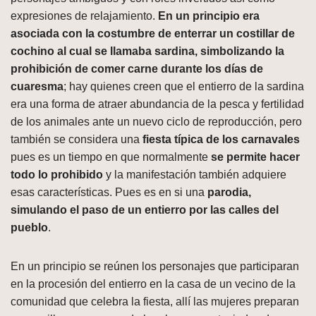
expresiones de relajamiento.
En un principio era
asociada con la costumbre de enterrar un costillar de
cochino al cual se llamaba sardina, simbolizando la
prohibición de comer carne durante los días de
cuaresma
; hay quienes creen que el entierro de la sardina
era una forma de atraer abundancia de la pesca y fertilidad
de los animales ante un nuevo ciclo de reproducción, pero
también se considera una
fiesta típica de los carnavales
pues es un tiempo en que normalmente
se permite hacer
todo lo prohibido
y la manifestación también adquiere
esas características. Pues es en si una
parodia,
simulando el paso de un entierro por las calles del
pueblo
.
En un principio se reúnen los personajes que participaran
en la procesión del entierro en la casa de un vecino de la
comunidad que celebra la fiesta, allí las mujeres preparan