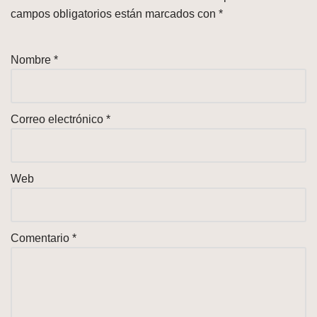
campos obligatorios están marcados con
*
Nombre
*
Correo electrónico
*
Web
Comentario
*