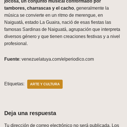
jocosa, un conjunto musical conformado por
tambores, charrascas y el cacho
, generalmente la
música se convierte en un ritmo de merengue, en
Naiguatá, estado La Guaira, nació de esas fiestas las
famosas Sardinas de Naiguatá, agrupación que interpreta
diversos género y que tienen creaciones festivas y a nivel
profesional.
Fuente
: venezuelatuya.com/elperiodico.com
Etiquetas:
ARTE Y CULTURA
Deja una respuesta
Tu dirección de correo electrónico no será publicada.
Los