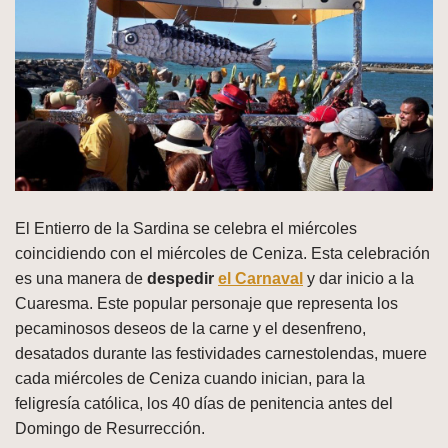
El Entierro de la Sardina se celebra el miércoles
coincidiendo con el miércoles de Ceniza. Esta celebración
es una manera de
despedir
el Carnaval
y dar inicio a la
Cuaresma. Este popular personaje que representa los
pecaminosos deseos de la carne y el desenfreno,
desatados durante las festividades carnestolendas, muere
cada miércoles de Ceniza cuando inician, para la
feligresía católica, los 40 días de penitencia antes del
Domingo de Resurrección.