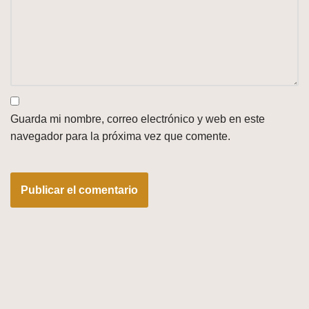
Guarda mi nombre, correo electrónico y web en este
navegador para la próxima vez que comente.