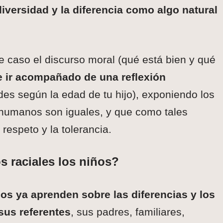
diversidad y la diferencia como algo natural
 caso el discurso moral (qué está bien y qué
 ir acompañado de una reflexión
des según la edad de tu hijo), exponiendo los
 humanos son iguales, y que como tales
respeto y la tolerancia.
s raciales los niños?
os ya aprenden sobre las diferencias y los
sus referentes
, sus padres, familiares,