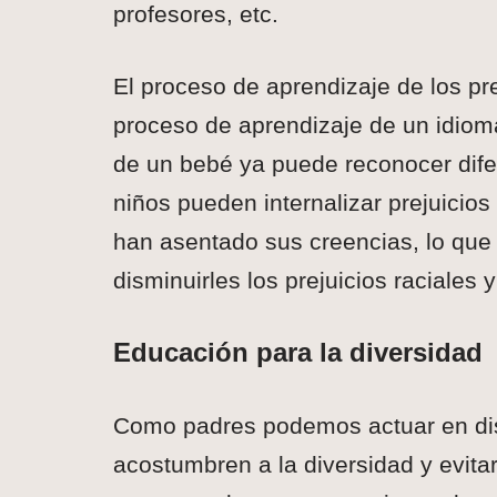
profesores, etc.
El proceso de aprendizaje de los pre
proceso de aprendizaje de un idiom
de un bebé ya puede reconocer difere
niños pueden internalizar prejuicios
han asentado sus creencias, lo qu
disminuirles los prejuicios raciales
Educación para la diversidad
Como padres podemos actuar en dist
acostumbren a la diversidad y evitar