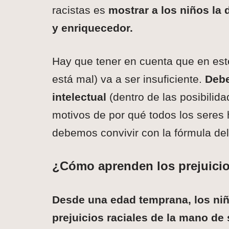
racistas es
mostrar a los niños la 
y enriquecedor.
Hay que tener en cuenta que en este
está mal) va a ser insuficiente.
Debe
intelectual
(dentro de las posibilida
motivos de por qué todos los seres
debemos convivir con la fórmula del 
¿Cómo aprenden los prejuicio
Desde una edad temprana, los niñ
prejuicios raciales de la mano de 