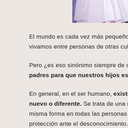
El mundo es cada vez más pequeño 
vivamos entre personas de otras cul
Pero ¿es eso sinónimo siempre de
padres para que nuestros hijos e
En general, en el ser humano,
exist
nuevo o diferente.
Se trata de una 
misma forma en todas las personas 
protección ante el desconocimiento. 