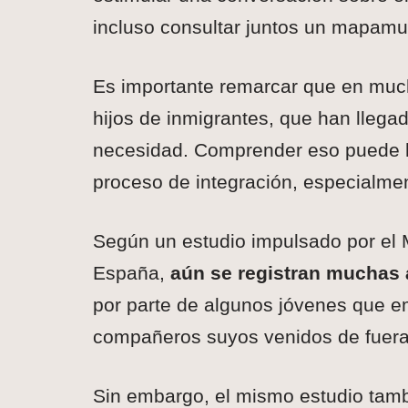
incluso consultar juntos un mapamun
Es importante remarcar que en much
hijos de inmigrantes, que han llegad
necesidad. Comprender eso puede 
proceso de integración, especialmen
Según un estudio impulsado por el M
España,
aún se registran muchas a
por parte de algunos jóvenes que em
compañeros suyos venidos de fuera
Sin embargo, el mismo estudio tam