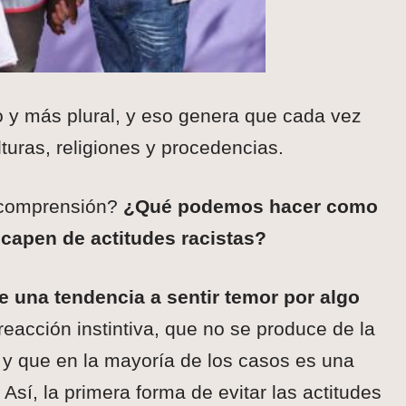
y más plural, y eso genera que cada vez
turas, religiones y procedencias.
 comprensión?
¿Qué podemos hacer como
scapen de actitudes racistas?
e una tendencia a sentir temor por algo
reacción instintiva, que no se produce de la
y que en la mayoría de los casos es una
Así, la primera forma de evitar las actitudes