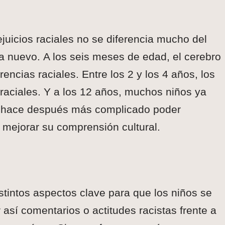
juicios raciales no se diferencia mucho del
a nuevo. A los seis meses de edad, el cerebro
ncias raciales. Entre los 2 y los 4 años, los
 raciales. Y a los 12 años, muchos niños ya
e hace después más complicado poder
 y mejorar su comprensión cultural.
intos aspectos clave para que los niños se
 así comentarios o actitudes racistas frente a