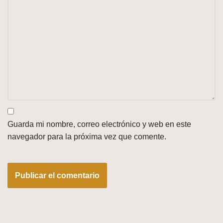
Guarda mi nombre, correo electrónico y web en este
navegador para la próxima vez que comente.