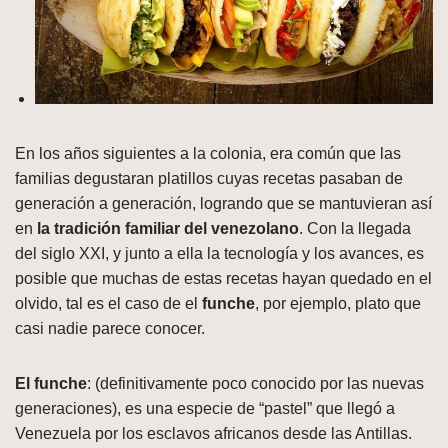
En los años siguientes a la colonia, era común que las
familias degustaran platillos cuyas recetas pasaban de
generación a generación, logrando que se mantuvieran así
en
la tradición familiar del venezolano
. Con la llegada
del siglo XXI, y junto a ella la tecnología y los avances, es
posible que muchas de estas recetas hayan quedado en el
olvido, tal es el caso de el
funche
, por ejemplo, plato que
casi nadie parece conocer.
El funche
: (definitivamente poco conocido por las nuevas
generaciones), es una especie de “pastel” que llegó a
Venezuela por los esclavos africanos desde las Antillas.