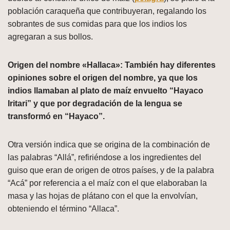
población caraqueña que contribuyeran, regalando los
sobrantes de sus comidas para que los indios los
agregaran a sus bollos.
Origen del nombre «Hallaca»
: También hay diferentes
opiniones sobre el origen del nombre, ya que los
indios llamaban al plato de maíz envuelto “Hayaco
Iritari” y que por degradación de la lengua se
transformó en “Hayaco”.
Otra versión indica que se origina de la combinación de
las palabras “Allá”, refiriéndose a los ingredientes del
guiso que eran de origen de otros países, y de la palabra
“Acá” por referencia a el maíz con el que elaboraban la
masa y las hojas de plátano con el que la envolvían,
obteniendo el término “Allaca”.