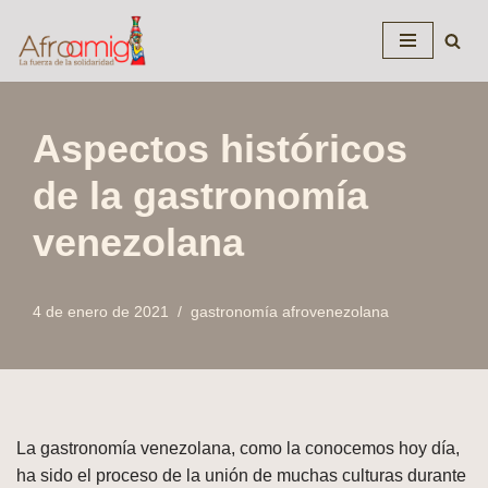
Saltar
al
contenido
Aspectos históricos
de la gastronomía
venezolana
4 de enero de 2021
gastronomía afrovenezolana
La gastronomía venezolana, como la conocemos hoy día,
ha sido el proceso de la unión de muchas culturas durante