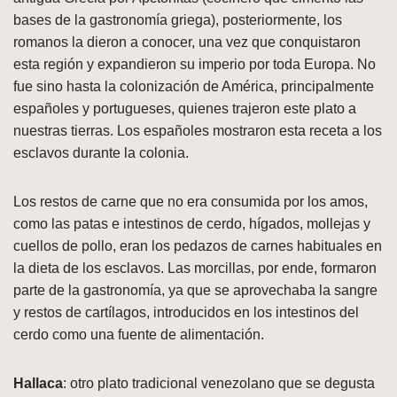
bases de la gastronomía griega), posteriormente, los
romanos la dieron a conocer, una vez que conquistaron
esta región y expandieron su imperio por toda Europa. No
fue sino hasta la colonización de América, principalmente
españoles y portugueses, quienes trajeron este plato a
nuestras tierras. Los españoles mostraron esta receta a los
esclavos durante la colonia.
Los restos de carne que no era consumida por los amos,
como las patas e intestinos de cerdo, hígados, mollejas y
cuellos de pollo, eran los pedazos de carnes habituales en
la dieta de los esclavos. Las morcillas, por ende, formaron
parte de la gastronomía, ya que se aprovechaba la sangre
y restos de cartílagos, introducidos en los intestinos del
cerdo como una fuente de alimentación.
Hallaca
: otro plato tradicional venezolano que se degusta