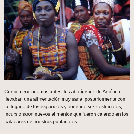
Como mencionamos antes, los aborígenes de América
llevaban una alimentación muy sana, posteriormente con
la llegada de los españoles y por ende sus costumbres,
incursionaron nuevos alimentos que fueron calando en los
paladares de nuestros pobladores.