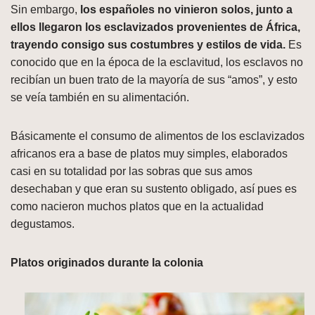
Sin embargo,
los españoles no vinieron solos, junto a
ellos llegaron los esclavizados provenientes de África,
trayendo consigo sus costumbres y estilos de vida.
Es
conocido que en la época de la esclavitud, los esclavos no
recibían un buen trato de la mayoría de sus “amos”, y esto
se veía también en su alimentación.
Básicamente el consumo de alimentos de los esclavizados
africanos era a base de platos muy simples, elaborados
casi en su totalidad por las sobras que sus amos
desechaban y que eran su sustento obligado, así pues es
como nacieron muchos platos que en la actualidad
degustamos.
Platos originados durante la colonia