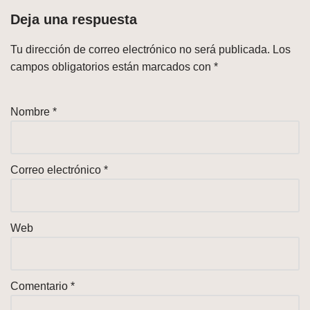
Deja una respuesta
Tu dirección de correo electrónico no será publicada.
Los
campos obligatorios están marcados con
*
Nombre
*
Correo electrónico
*
Web
Comentario
*