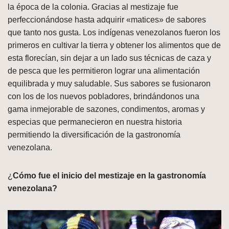
la época de la colonia. Gracias al mestizaje fue
perfeccionándose hasta adquirir «matices» de sabores
que tanto nos gusta. Los indígenas venezolanos fueron los
primeros en cultivar la tierra y obtener los alimentos que de
esta florecían, sin dejar a un lado sus técnicas de caza y
de pesca que les permitieron lograr una alimentación
equilibrada y muy saludable. Sus sabores se fusionaron
con los de los nuevos pobladores, brindándonos una
gama inmejorable de sazones, condimentos, aromas y
especias que permanecieron en nuestra historia
permitiendo la diversificación de la gastronomía
venezolana.
¿
Cómo fue el inicio del mestizaje en la gastronomía
venezolana?