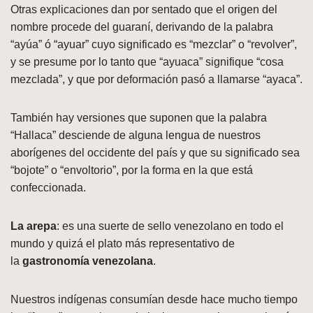
Otras explicaciones dan por sentado que el origen del
nombre procede del guaraní, derivando de la palabra
“ayúa” ó “ayuar” cuyo significado es “mezclar” o “revolver”,
y se presume por lo tanto que “ayuaca” signifique “cosa
mezclada”, y que por deformación pasó a llamarse “ayaca”.
También hay versiones que suponen que la palabra
“Hallaca” desciende de alguna lengua de nuestros
aborígenes del occidente del país y que su significado sea
“bojote” o “envoltorio”, por la forma en la que está
confeccionada.
La arepa
: es una suerte de sello venezolano en todo el
mundo y quizá el plato más representativo de
la
gastronomía venezolana
.
Nuestros indígenas consumían desde hace mucho tiempo